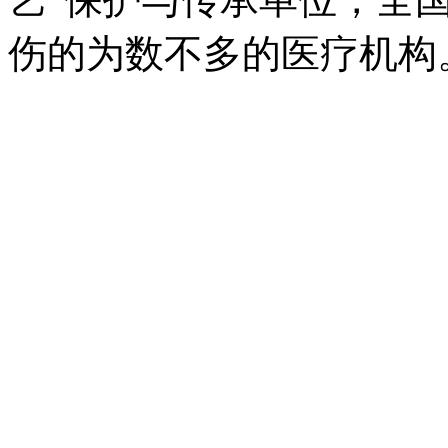
伤的为数不多的医疗机构