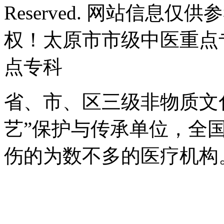
Reserved. 网站信息
权！太原市市级中医重点
点专科
省、市、区三级非物质文
艺”保护与传承单位，全
伤的为数不多的医疗机构