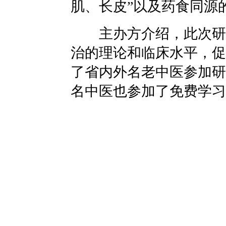
肌、长皮”以及药食同源
主办方介绍，此次研讨
治的理论和临床水平，促
了省内外名老中医参加研
名中医也参加了免费学习