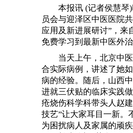
本报讯 (记者侯慧琴)
员会与迎泽区中医医院共
应用及新进展研讨”，来
免费学习到最新中医外治
当天上午，北京中医医
合实际病例，讲述了她如
病的经验。随后，山西中
进就三伏贴的临床实践做
疮烧伤科学科带头人赵建
技艺”让大家耳目一新。
为困扰病人及家属的顽疾