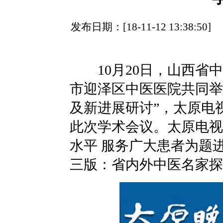
发布日期：[18-11-12 13:38:
10月20日，山西省中
市迎泽区中医医院共同举
及新进展研讨”，太原电
此次学术会议。太原电视
水平 服务广大患者为题进
三版：省内外中医名家探