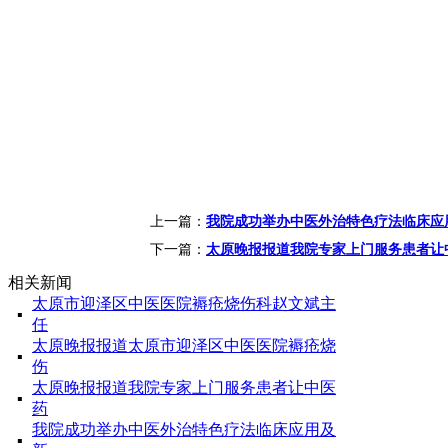
上一篇：
我院成功举办中医外治特色疗法临床应
下一篇：
太原晚报报道我院专家上门服务患者让
相关新闻
太原市迎泽区中医医院褥疮烧伤科赵文斌主
▪
任
太原晚报报道太原市迎泽区中医医院褥疮烧
▪
伤
太原晚报报道我院专家上门服务患者让中医
▪
药
我院成功举办中医外治特色疗法临床应用及
▪