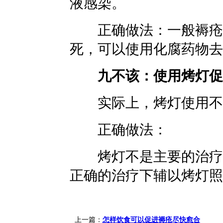
液感染。
正确做法：一般褥疮表
死，可以使用化腐药物去
九不该：使用烤灯促
实际上，烤灯使用不
正确做法：
烤灯不是主要的治疗手
正确的治疗下辅以烤灯照
上一篇：
怎样饮食可以促进褥疮尽快愈合