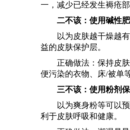
一，减少已经发生褥疮部
二不该：使用碱性肥
以为皮肤越干燥越有利
益的皮肤保护层。
正确做法：保持皮肤清
便污染的衣物、床/被单
三不该：使用粉剂保
以为爽身粉等可以预防
利于皮肤呼吸和健康。