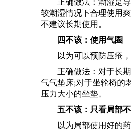
正确做法：潮湿是导致
较潮湿情况下合理使用爽
不建议长期使用。
四不该：使用气圈
以为可以预防压疮，实
正确做法：对于长期卧
气气垫床;对于坐轮椅的
压力大小的坐垫。
五不该：只看局部不
以为局部使用好的药物