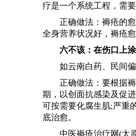
疗是一个系统工程，需要
正确做法：褥疮的愈合
全身营养状况好，褥疮愈
六不该：在伤口上涂
如云南白药、民间偏
正确做法：要根据褥疮
期，以创面抗感染及促进
可按需要化腐生肌;严重
底治愈。
中医褥疮治疗网(太原