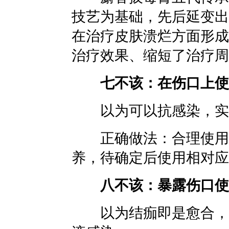
技艺为基础，先后延变出“
在治疗皮肤溃烂方面形成
治疗效果、缩短了治疗周
七不该：在伤口上使
以为可以抗感染，实际
正确做法：合理使用抗
养，待确定后使用相对应
八不该：暴露伤口使
以为结痂即是愈合，实