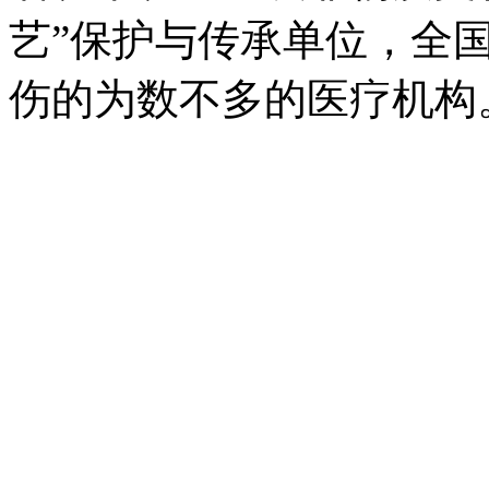
艺”保护与传承单位，全
伤的为数不多的医疗机构